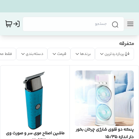
متفرقه
پربازدیدترین
برندها
قیمت
دسته‌بندی
فقط مح
پنکه دو قلوی شارژی چرخان بخور
ماشین اصلاح موی سر و صورت وی
دار اندازه ۱۵/۳۵