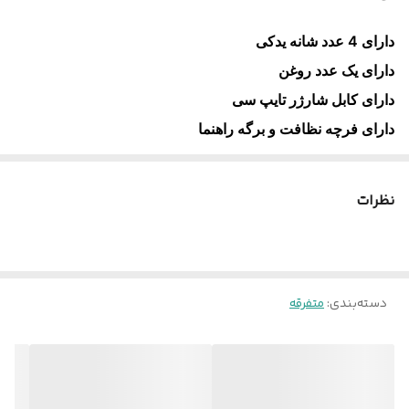
دارای 4 عدد شانه یدکی
دارای یک عدد روغن
دارای کابل شارژر تایپ سی
دارای فرچه نظافت و برگه راهنما
نظرات
دسته‌بندی
:
متفرقه