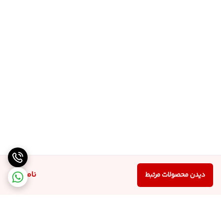
ناموجود
دیدن محصولات مرتبط