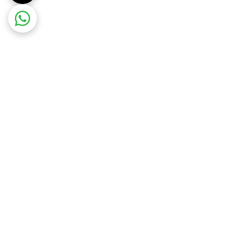
ا همین حالا از فروشگاه ما تهیه کنید و از تجربه‌ای