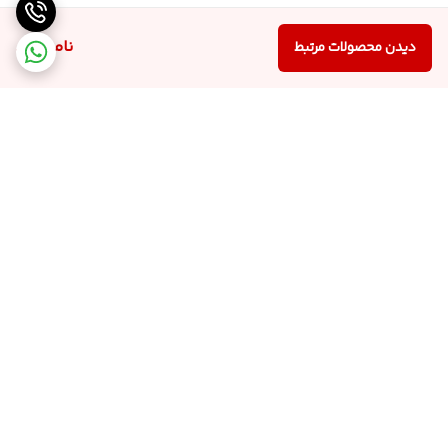
ناموجود
دیدن محصولات مرتبط
برگشت به بالا
ارسال کالا با پست پیشتاز
پشتیبانی از ساعت 9:00 الی
22:00