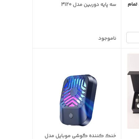
تمام
سه پایه دوربین مدل 3120
ناموجود
خنک کننده گوشی موبایل مدل