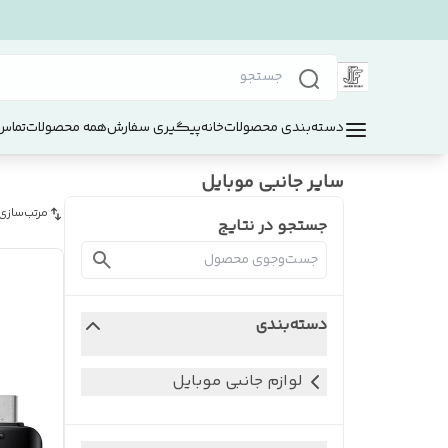
دسته‌بندی محصولات
خانه
پیگیری سفارش
همه محصولات
تماس 
سایر جانبی موبایل
مرتب‌سازی
جستجو در نتایج
دسته‌بندی
لوازم جانبی موبایل