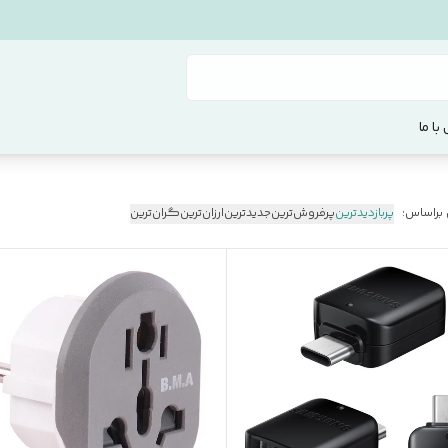
با ما
 براساس:
پربازدیدترین
پرفروش‌ترین
جدیدترین
ارزان‌ترین
گران‌ترین