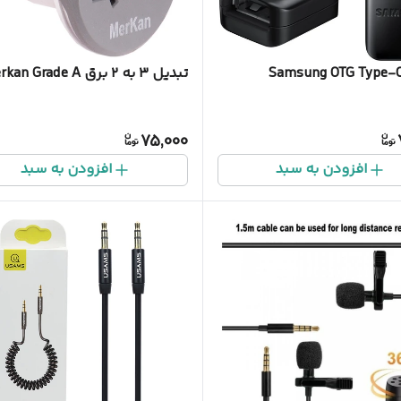
تبدیل ۳ به ۲ برق Merkan Grade A
75,000
افزودن به سبد
افزودن به سبد