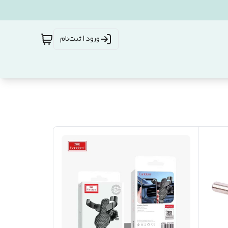
ورود | ثبت‌نام