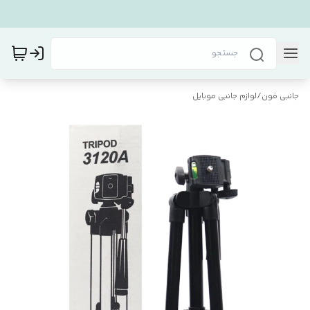
جانبی فون
/
لوازم جانبی موبایل