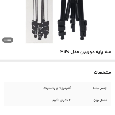
سه پایه دوربین مدل 3120
مشخصات
جنس بدنه
آلمینیوم و پلاستیک
تحمل وزن
۴ کیلو گرم