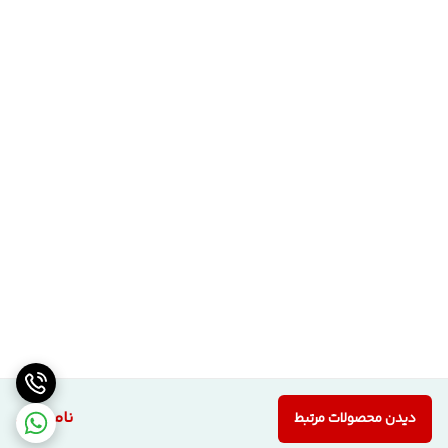
ناموجود
دیدن محصولات مرتبط