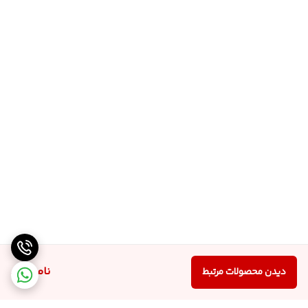
ناموجود
دیدن محصولات مرتبط