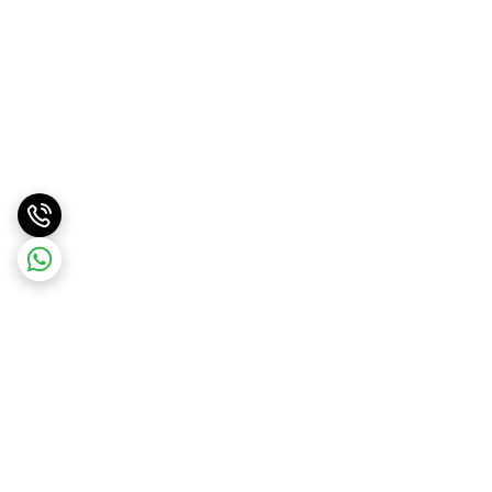
برگشت به بالا