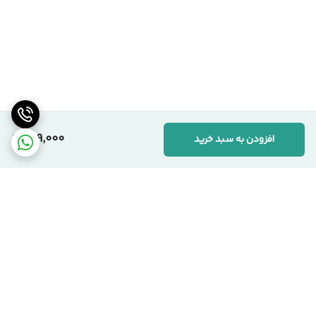
289,000
افزودن به سبد خرید
برگشت به بالا