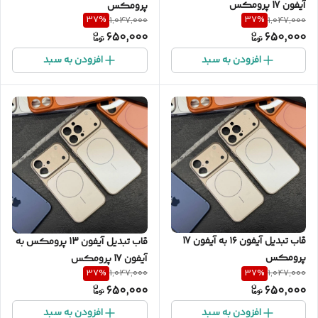
آیفون 17 پرومکس
پرومکس
37
%
37
%
1,047,000
1,047,000
650,000
650,000
افزودن به سبد
افزودن به سبد
قاب تبدیل آیفون ۱۶ به آیفون 17
قاب تبدیل آیفون 13 پرومکس به
پرومکس
آیفون 17 پرومکس
37
%
37
%
1,047,000
1,047,000
650,000
650,000
افزودن به سبد
افزودن به سبد