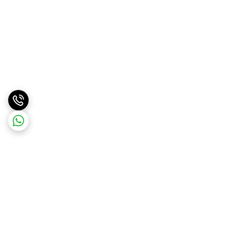
برگشت به بالا