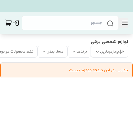
لوازم شخصی برقی
پربازدیدترین
برندها
دسته‌بندی
فقط محصولات موجود
کالایی در این صفحه موجود نیست