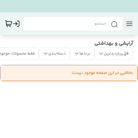
آرایشی و بهداشتی
پربازدیدترین
برندها
دسته‌بندی
فقط محصولات موجود
کالایی در این صفحه موجود نیست