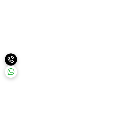
برگشت به بالا