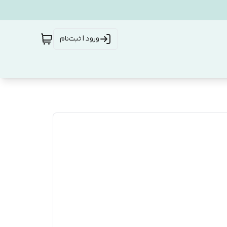
ورود | ثبت‌نام