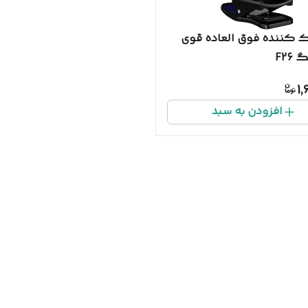
 کننده فوق العاده قوی
F26
1,
افزودن به سبد