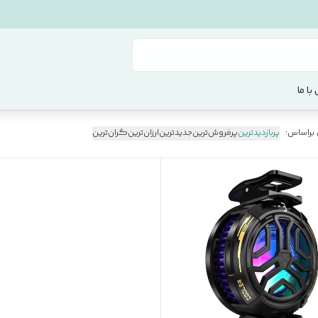
با ما
 براساس:
پربازدیدترین
پرفروش‌ترین
جدیدترین
ارزان‌ترین
گران‌ترین