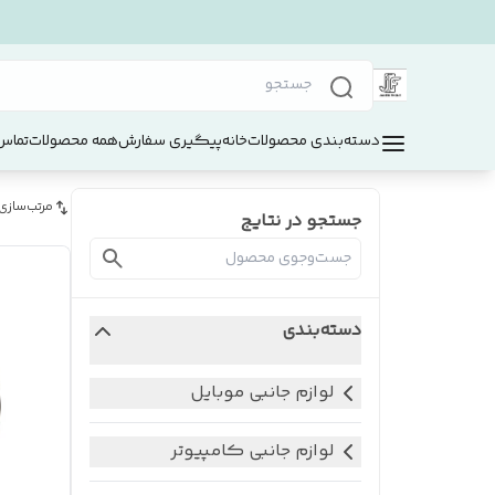
دسته‌بندی محصولات
خانه
پیگیری سفارش
همه محصولات
تماس 
مرتب‌سازی
جستجو در نتایج
دسته‌بندی
لوازم جانبی موبایل
لوازم جانبی کامپیوتر