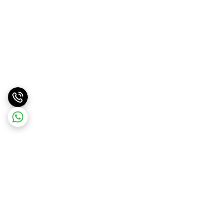
برگشت به بالا