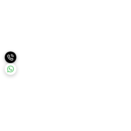
برگشت به بالا