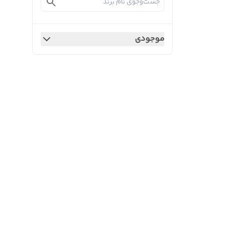
موجودی