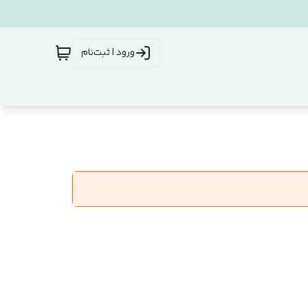
ورود | ثبت‌نام