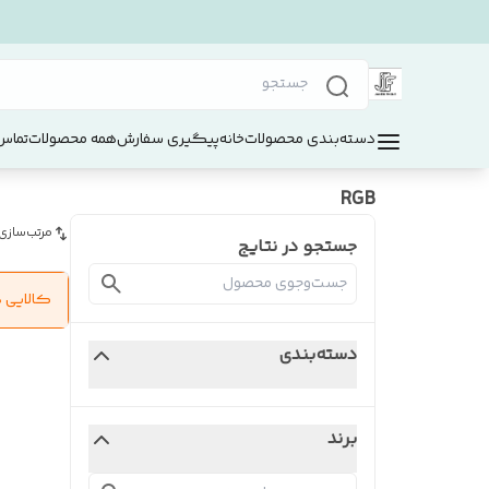
دسته‌بندی محصولات
خانه
پیگیری سفارش
همه محصولات
تماس 
RGB
مرتب‌سازی
جستجو در نتایج
کالایی 
دسته‌بندی
برند