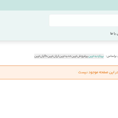
با ما
 براساس:
پربازدیدترین
پرفروش‌ترین
جدیدترین
ارزان‌ترین
گران‌ترین
در این صفحه موجود نیست