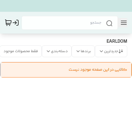
EARLDOM
جدیدترین
برندها
دسته‌بندی
فقط محصولات موجود
کالایی در این صفحه موجود نیست