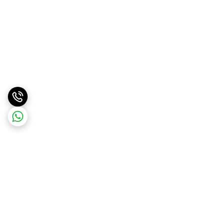
برگشت به بالا