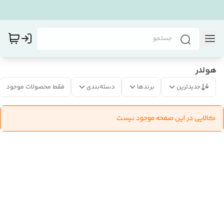
هولدر
جدیدترین
برندها
دسته‌بندی
فقط محصولات موجود
کالایی در این صفحه موجود نیست