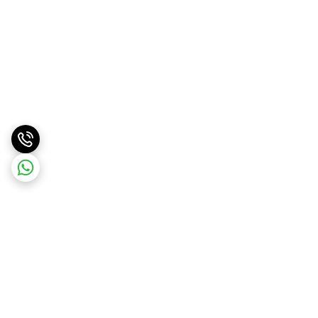
برگشت به بالا