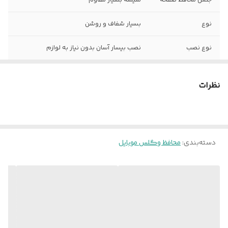
نوع
بسیار شفاف و روشن
نوع نصب
نصب بیسار آسان بدون نیاز به لوازم
نظرات
دسته‌بندی
:
محافظ و‌گلس موبایل