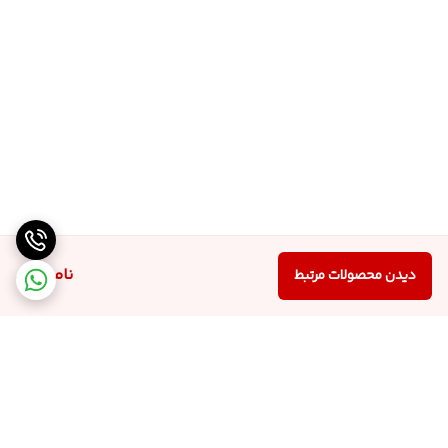
ناموجود
دیدن محصولات مرتبط