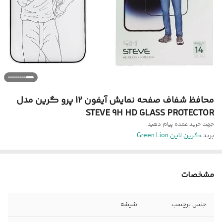
محافظ شفاف صفحه نمایش آیفون 12 پرو گرین مدل
STEVE 9H HD GLASS PROTECTOR
جهت خرید عمده پیام دهید
برند:
گرین لاین Green Lion
مشخصات
جنس برچسب
شیشه