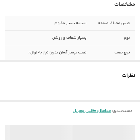
مشخصات
جنس محافظ صفحه
شیشه بسیار مقاوم
نوع
بسیار شفاف و روشن
نوع نصب
نصب بیسار آسان بدون نیاز به لوازم
نظرات
دسته‌بندی
:
محافظ و‌گلس موبایل