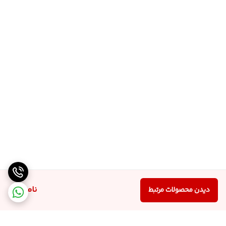
ناموجود
دیدن محصولات مرتبط