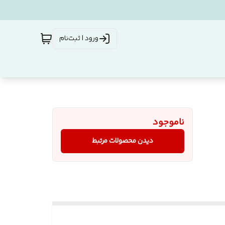
ورود | ثبت‌نام
ناموجود
دیدن محصولات مرتبط