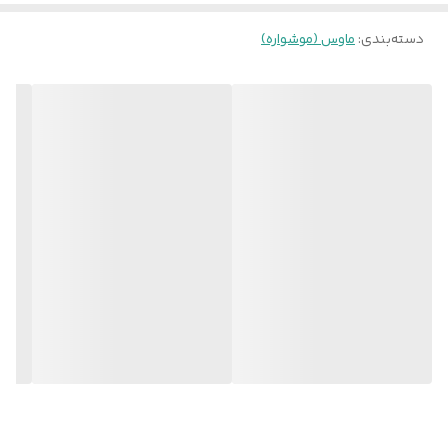
دسته‌بندی
:
ماوس (موشواره)