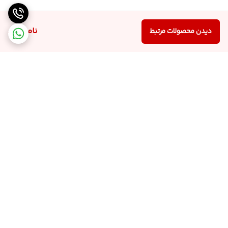
ناموجود
دیدن محصولات مرتبط
برگشت به بالا
ارسال کالا با پست پیشتاز
پشتیبانی از ساعت 9:00 الی