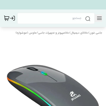
جانبی فون
/
کالای دیجیتال
/
کامپیوتر و تجهیزات جانبی
/
ماوس (موشواره)