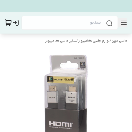
جانبی فون
/
لوازم جانبی کامپیوتر
/
سایر جانبی کامپیوتر