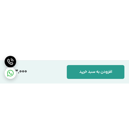
413,000
افزودن به سبد خرید