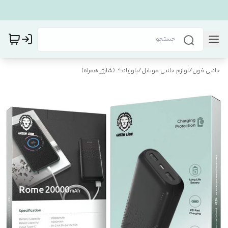
جانبی فون
/
لوازم جانبی موبایل
/
پاوربانک (شارژر همراه)