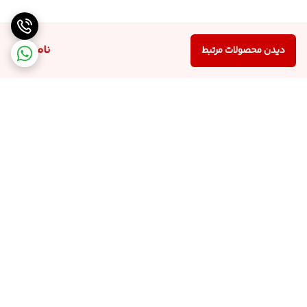
ناموجود
دیدن محصولات مرتبط
برگشت به بالا