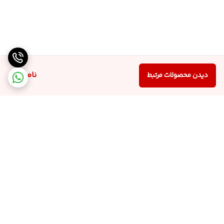
ناموجود
دیدن محصولات مرتبط
برگشت به بالا