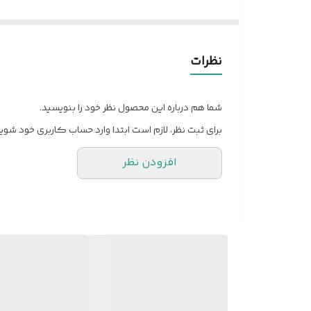
✅ سر پهن
نظرات
شما هم درباره این محصول نظر خود را بنویسید.
برای ثبت نظر، لازم است ابتدا وارد حساب کاربری خود شوید
افزودن نظر