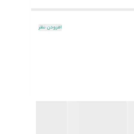
افزودن نظر