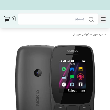
جانبی فون
/
گوشی موبایل