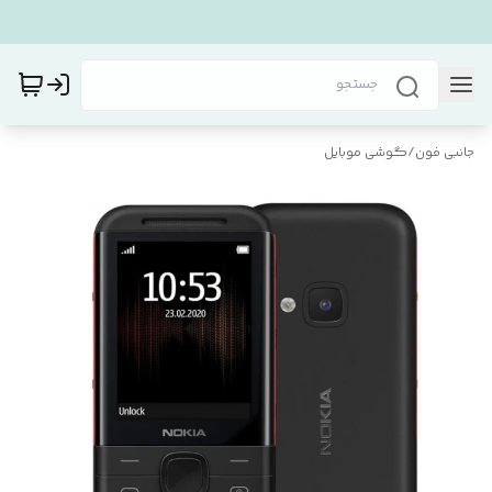
جانبی فون
/
گوشی موبایل