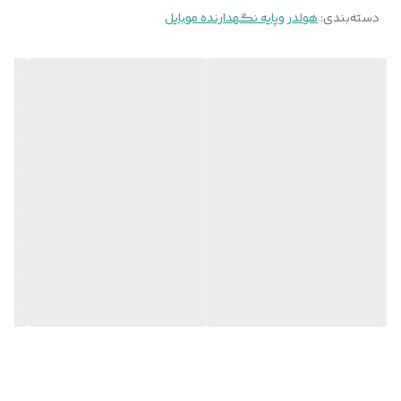
دسته‌بندی
:
هولدر وپایه نگهدارنده موبایل