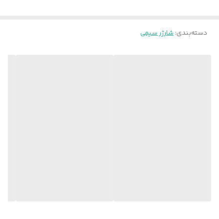
دسته‌بندی
:
شارژر سیمی