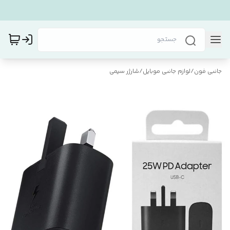
جانبی فون
/
لوازم جانبی موبایل
/
شارژر سیمی