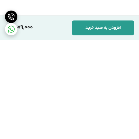
2,079,000
افزودن به سبد خرید
برگشت به بالا