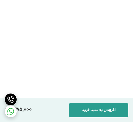
1,375,000
افزودن به سبد خرید