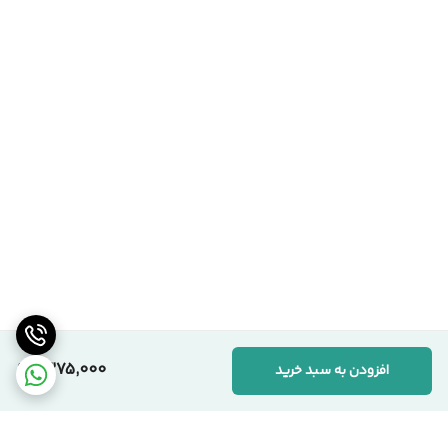
1,375,000
افزودن به سبد خرید