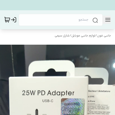
جانبی فون
/
لوازم جانبی موبایل
/
شارژر سیمی