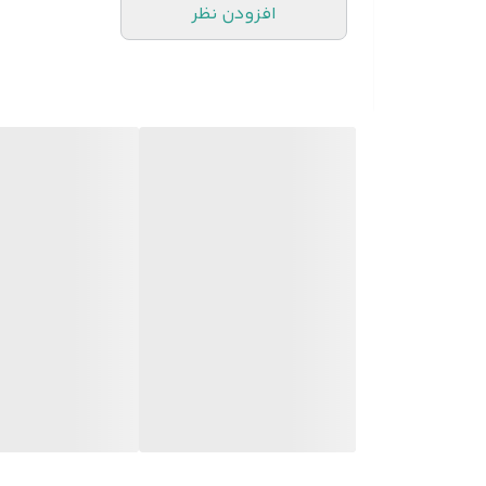
افزودن نظر