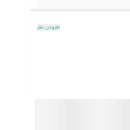
افزودن نظر