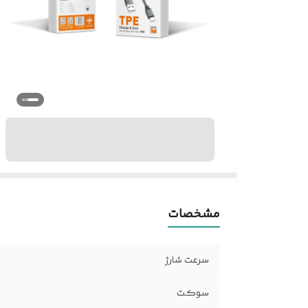
مشخصات
سرعت شارژ
سوکت