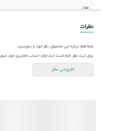
طول
توان خروجی
نظرات
کیفیت
شما هم درباره این محصول نظر خود را بنویسید.
برای ثبت نظر، لازم است ابتدا وارد حساب کاربری خود شوید
افزودن نظر