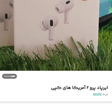
ایرپاد پرو ۲ آمریکا های کپی
برند:
apple