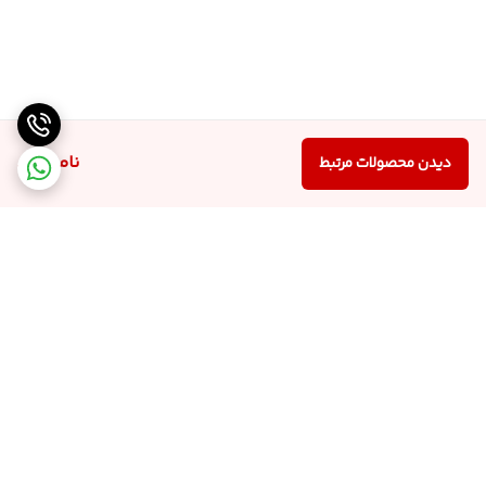
ناموجود
دیدن محصولات مرتبط
برگشت به بالا