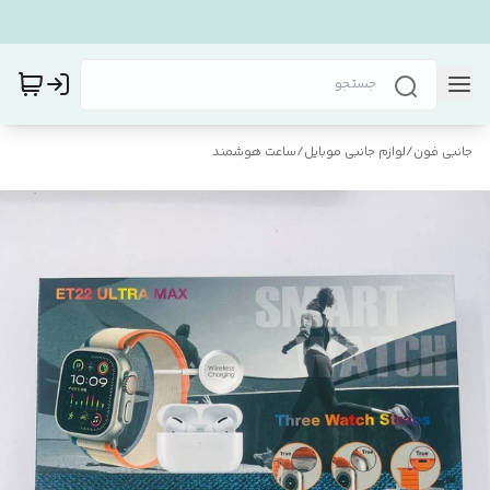
جانبی فون
/
لوازم جانبی موبایل
/
ساعت هوشمند