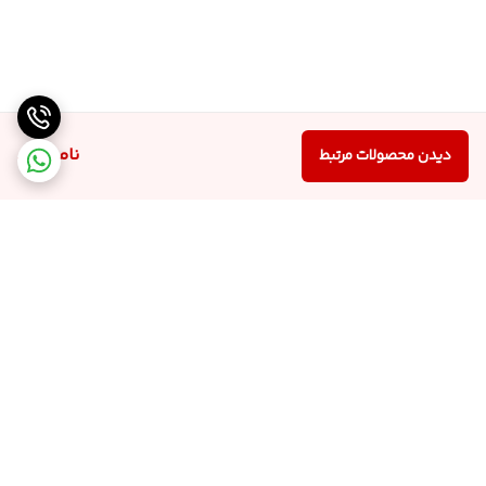
ناموجود
دیدن محصولات مرتبط
برگشت به بالا