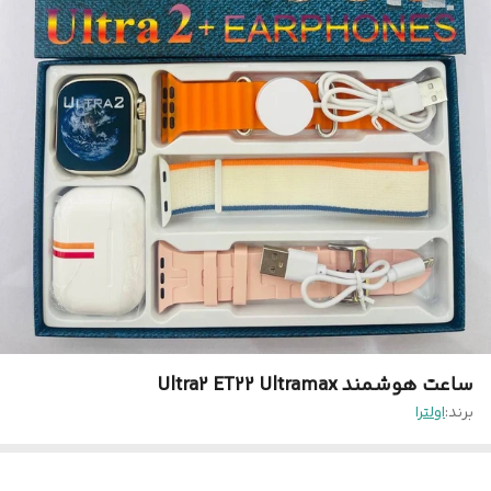
ساعت‌ هوشمند Ultra2 ET22 Ultramax
برند:
اولترا