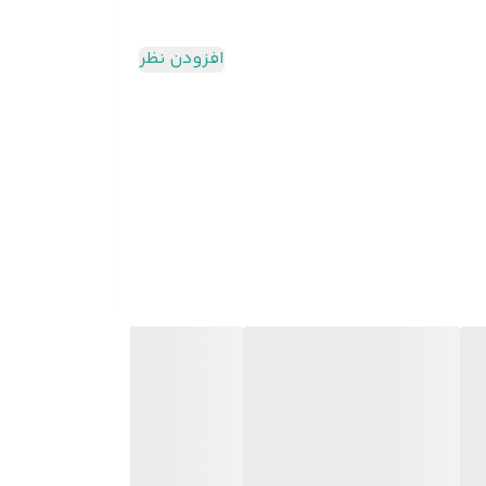
افزودن نظر