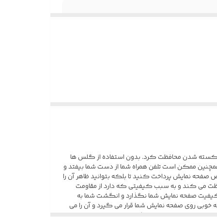
و شکسته شدن محافظت کرد. بدون استفاده از گلس ها
مچنین ممکن است تلفن همراه شما از دست شما بیفتد و
فحه نمایش پرداخت کنید تا بلکه بتوانید ظاهر آن را
و در برابر آسیب ها محافظت می کند و به سبب کیفیتی که دارد از مقاومت
ی کیفیت صفحه نمایش شما نگذارد و انگشت شما به
وبی روی صفحه نمایش شما قرار می گیرد و آن را می
نخواهد شد. شما با داشتن گلس تمام صفحه تا حد زیادی