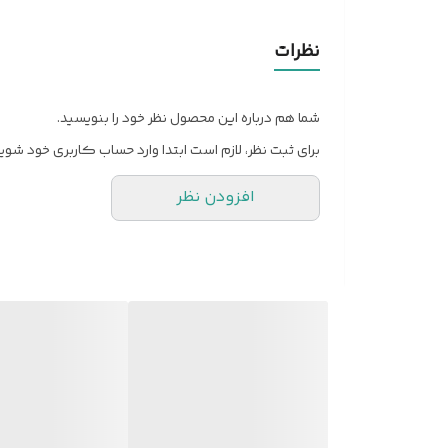
از شکستن صفحه نمایش تلفن همراه خود جلوگیری می کنی
نظرات
شما هم درباره این محصول نظر خود را بنویسید.
برای ثبت نظر، لازم است ابتدا وارد حساب کاربری خود شوید
افزودن نظر