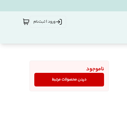
ورود | ثبت‌نام
ناموجود
دیدن محصولات مرتبط