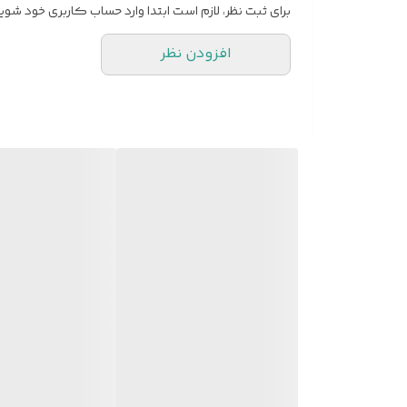
برای ثبت نظر، لازم است ابتدا وارد حساب کاربری خود شوید
افزودن نظر