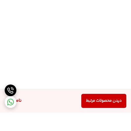
ناموجود
دیدن محصولات مرتبط