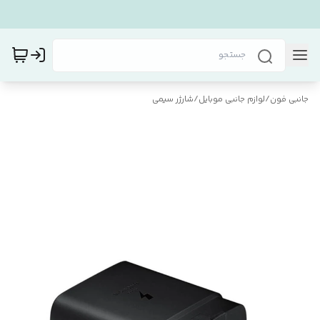
جانبی فون
/
لوازم جانبی موبایل
/
شارژر سیمی