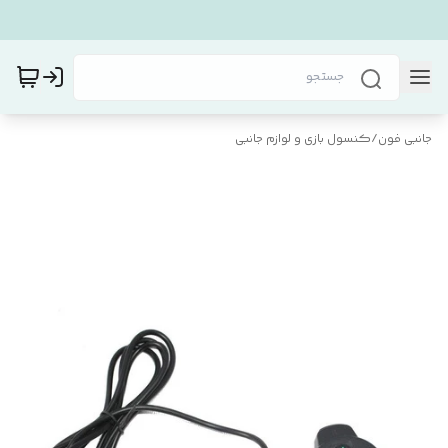
جانبی فون
/
کنسول بازی و لوازم جانبی