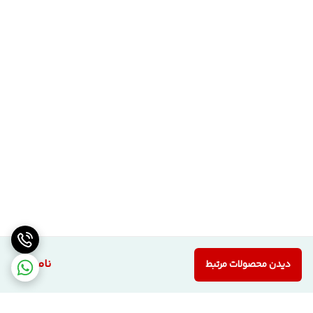
ناموجود
دیدن محصولات مرتبط