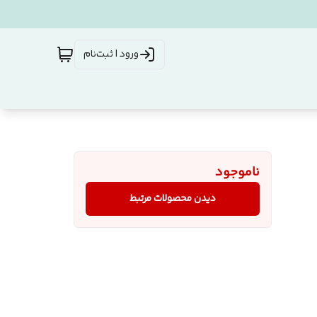
ورود | ثبت‌نام
ناموجود
دیدن محصولات مرتبط