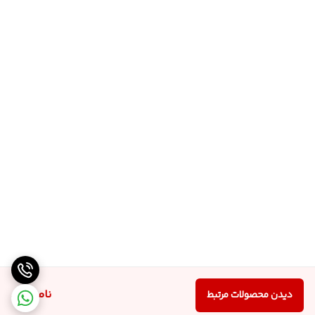
ناموجود
دیدن محصولات مرتبط