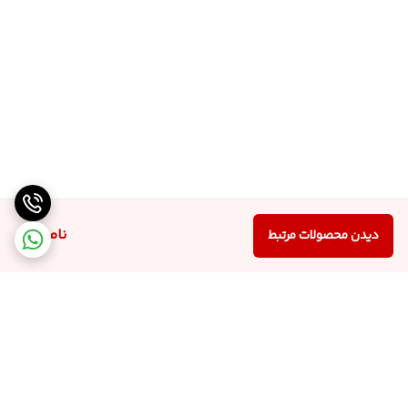
ناموجود
دیدن محصولات مرتبط