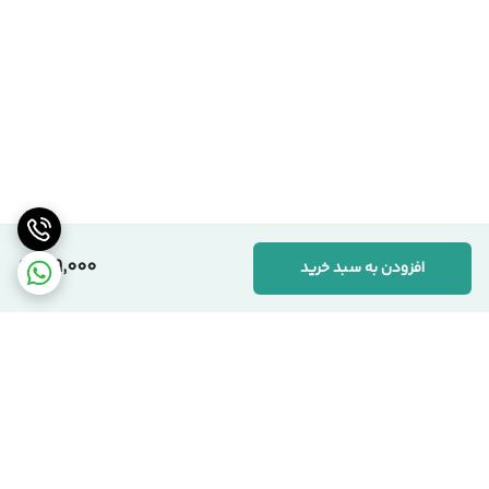
199,000
افزودن به سبد خرید