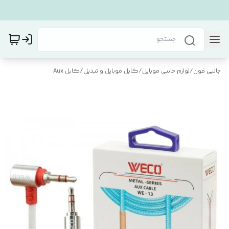
جانبی فون
/
لوازم جانبی موبایل
/
کابل موبایل و تبدیل
/
کابل Aux