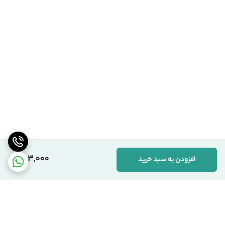
303,000
افزودن به سبد خرید