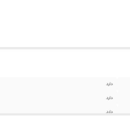
دارد
دارد
دارد