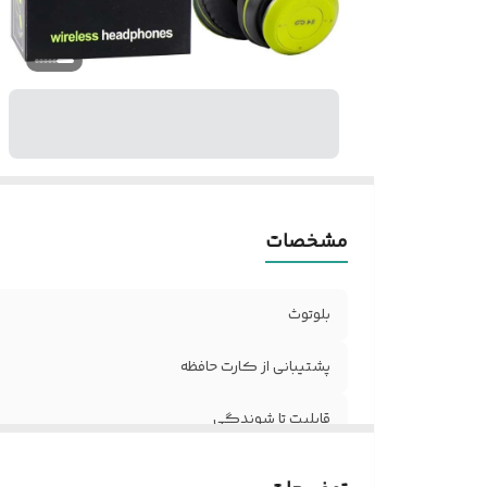
مشخصات
بلوتوث
پشتیبانی از کارت حافظه
قابلیت تا شوندگی