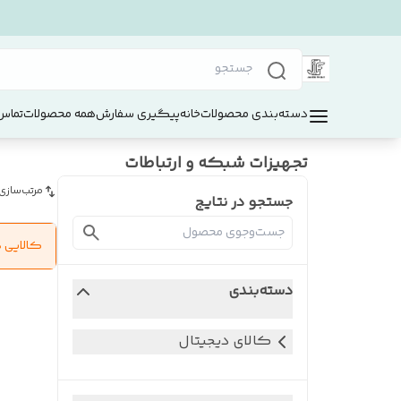
دسته‌بندی محصولات
خانه
پیگیری سفارش
همه محصولات
تماس 
تجهیزات شبکه و ارتباطات
مرتب‌سازی
جستجو در نتایج
کالایی 
دسته‌بندی
کالای دیجیتال