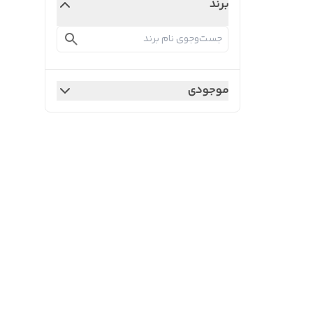
برند
موجودی