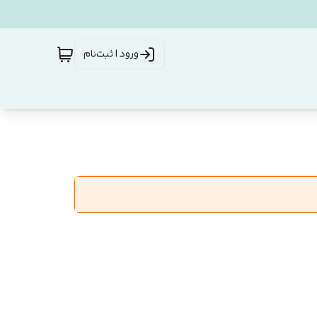
ورود | ثبت‌نام