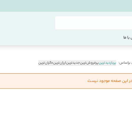
با ما
 براساس:
پربازدیدترین
پرفروش‌ترین
جدیدترین
ارزان‌ترین
گران‌ترین
در این صفحه موجود نیست