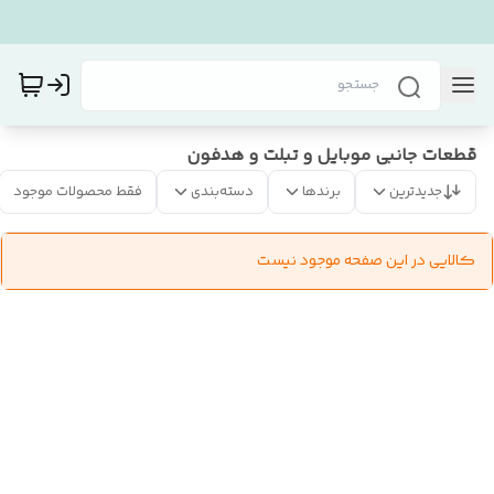
قطعات جانبی موبایل و تبلت و هدفون
جدیدترین
برندها
دسته‌بندی
فقط محصولات موجود
کالایی در این صفحه موجود نیست