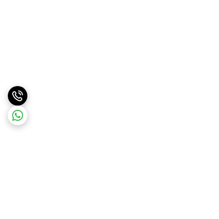
برگشت به بالا